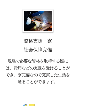
​資格支援・寮
社会保障完備
​現場で必要な資格を取得する際に
は、費用などの支援を受けることが
でき、寮完備なので充実した生活を
送ることができます。