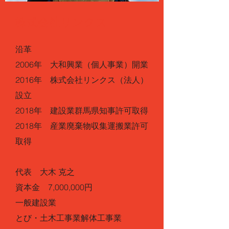
株式会社リンクス
沿革
2006年 大和興業（個人事業）開業
2016年 株式会社リンクス（法人）
設立
2018年 建設業群馬県知事許可取得
2018年 産業廃棄物収集運搬業許可
取得
​代表 大木 克之
資本金 7,000,000円
​一般建設業
とび・土木工事業解体工事業