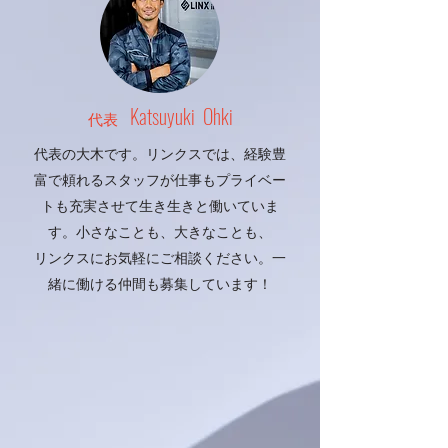
Katsuyuki Ohki
代表
代表の大木です。リンクスでは、経験豊
富で頼れるスタッフが仕事もプライベー
トも充実させて生き生きと働いていま
す。小さなことも、大きなことも、
リンクスにお気軽にご相談ください。一
緒に働ける仲間も募集しています！