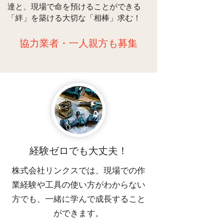
達と、現場で命を預けることができる
「絆」を築ける大切な「相棒」求む！
​協力業者・一人親方も募集
経験ゼロでも大丈夫！
​株式会社リンクスでは、現場での作
業経験や工具の使い方がわからない
方でも、一緒に学んで成長すること
ができます。