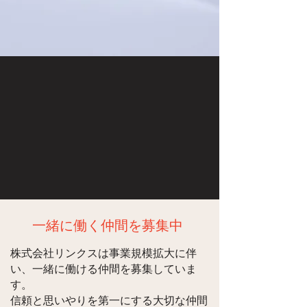
​一緒に働く仲間を募集中
株式会社リンクスは事業規模拡大に伴
い、一緒に働ける仲間を募集していま
す。
信頼と思いやりを第一にする大切な仲間