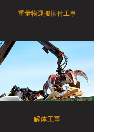
​重量物運搬据付工事
​解体工事