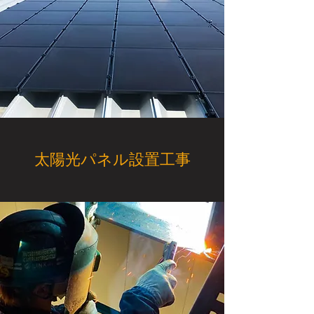
太陽光パネル設置工事