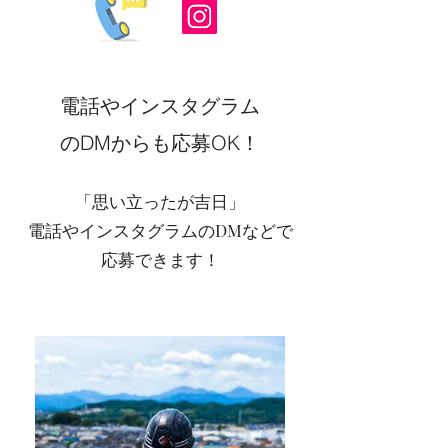
電話やインスタグラム
のDMからも応募OK！
​「思い立ったが吉日」
電話やインスタグラムのDMなどで
応募できます！